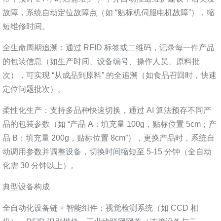
故障，系统自动定位故障点（如 “贴标机伺服电机故障”），缩
短维修时间。
全生命周期追溯：通过 RFID 标签或二维码，记录每一件产品
的包装信息（如生产时间、设备编号、操作人员、原料批
次），可实现 “从成品到原料” 的全追溯（如食品召回时，快速
定位问题批次）。
柔性化生产：支持多品种快速切换，通过 AI 算法预存不同产
品的包装参数（如 “产品 A：填充量 100g，贴标位置 5cm；产
品 B：填充量 200g，贴标位置 8cm”），更换产品时，系统自
动调用参数并调整设备，切换时间缩短至 5-15 分钟（全自动
化需 30 分钟以上）。
典型设备构成
全自动化设备链 + 智能组件：视觉检测系统（如 CCD 相