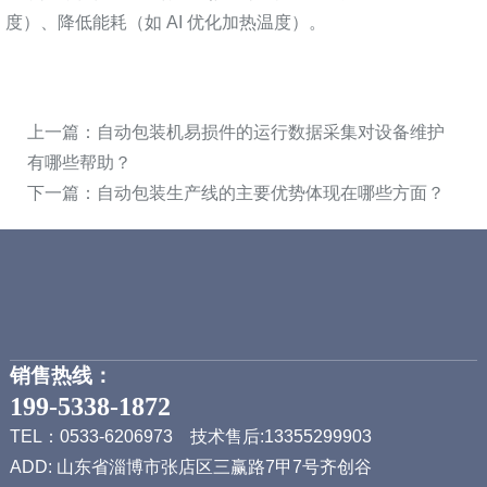
度）、降低能耗（如 AI 优化加热温度）。
上一篇：
自动包装机易损件的运行数据采集对设备维护
有哪些帮助？
下一篇：
自动包装生产线的主要优势体现在哪些方面？
销售热线：
199-5338-1872
TEL：0533-6206973 技术售后:13355299903
ADD: 山东省淄博市张店区三赢路7甲7号齐创谷